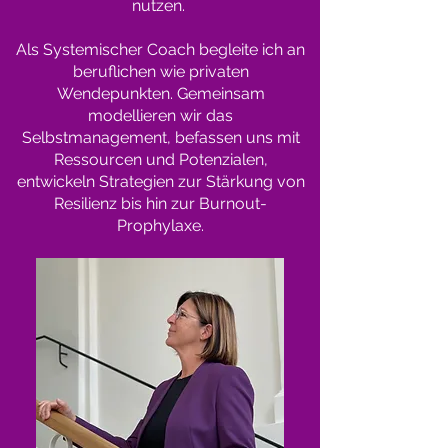
nutzen.
Als Systemischer Coach begleite ich an
beruflichen wie privaten
Wendepunkten.
Gemeinsam
modellieren wir das
Selbstmanagement, befassen uns mit
Ressourcen und Potenzialen,
entwickeln Strategien zur Stärkung von
Resilienz bis hin zur Burnout-
Prophylaxe.