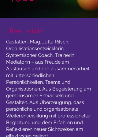
Über mich:
Gestatten, Mag. Jutta Ritsch.
Organisationsentwicklerin,
Systemischer Coach, Trainerin,
Mediatorin – aus Freude am
Austausch und der Zusammenarbeit
mit unterschiedlichen
Persönlichkeiten, Teams und
Organisationen. Aus Begeisterung am
gemeinsamen Entwickeln und
Gestalten. Aus Überzeugung, dass
persönliche und organisationale
Weiterentwicklung mit professioneller
Begleitung und dem Erfahren und
Reflektieren neuer Sichtweisen am
effektivsten gelingt.