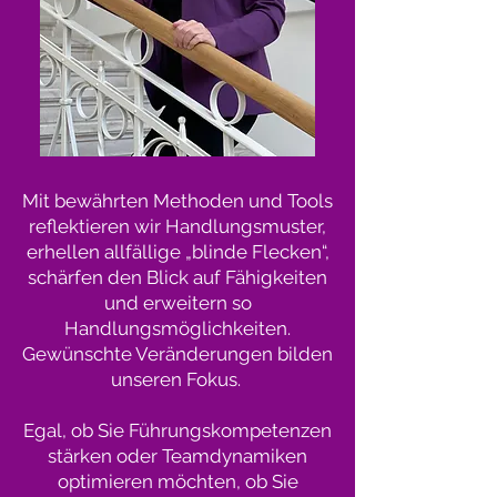
Mit bewährten Methoden und Tools
reflektieren wir Handlungsmuster,
erhellen allfällige „blinde Flecken“,
schärfen den Blick auf Fähigkeiten
und erweitern so
Handlungsmöglichkeiten.
Gewünschte Veränderungen bilden
unseren Fokus.
Egal, ob Sie Führungskompetenzen
stärken oder Teamdynamiken
optimieren möchten, ob Sie