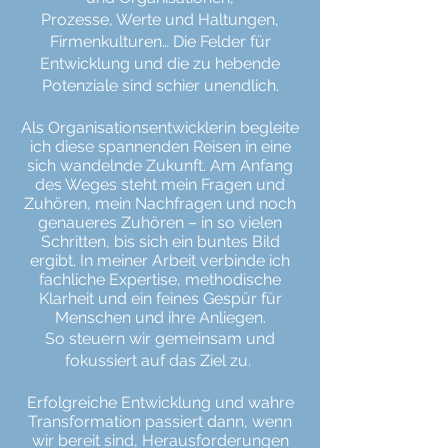
Prozesse,
Werte und Haltungen,
Firmenkulturen… Die Felder für
Entwicklung und die zu hebende
Potenziale sind schier unendlich.
Als Organisationsentwicklerin begleite
ich diese spannenden Reisen in eine
sich wandelnde Zukunft. Am Anfang
des Weges steht mein Fragen und
Zuhören, mein Nachfragen und noch
genaueres Zuhören – in so vielen
Schritten, bis sich ein buntes Bild
ergibt. In meiner Arbeit verbinde ich
fachliche
Expertise, methodische
Klarheit und ein feines Gespür für
Menschen und ihre Anliegen.
So steuern wir gemeinsam und
fokussiert auf das Ziel zu.
Erfolgreiche Entwicklung und
wahre
Transformation
passiert dann, wenn
wir bereit sind, Herausforderungen