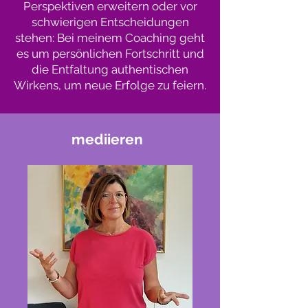
Perspektiven erweitern oder vor
schwierigen Entscheidungen
stehen: Bei meinem Coaching geht
es um persönlichen Fortschritt und
die Entfaltung authentischen
Wirkens, um neue Erfolge zu feiern.
mediieren